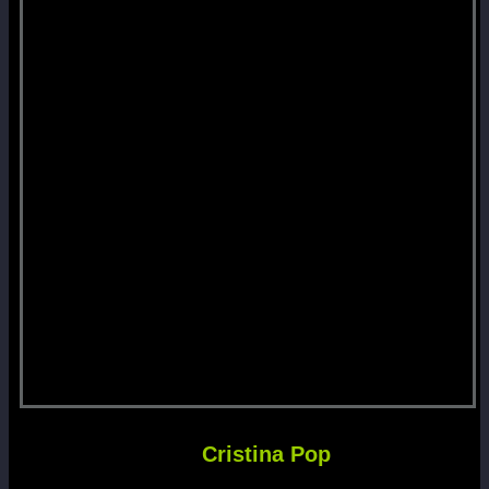
Cristina Pop