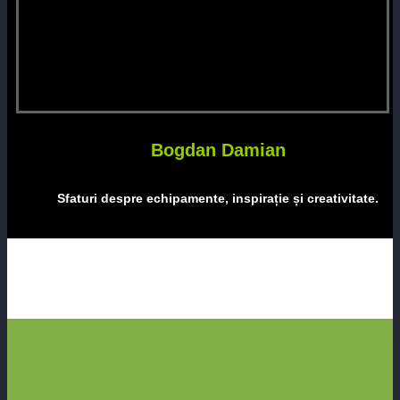
Bogdan Damian
Sfaturi despre echipamente, inspirație și creativitate.