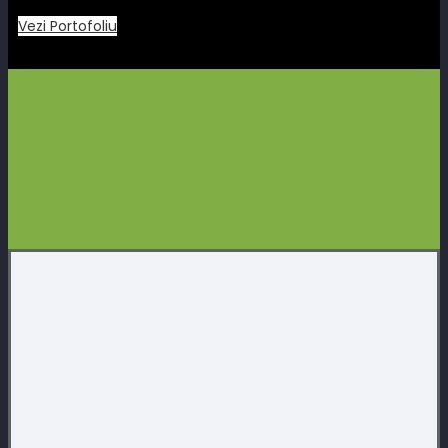
Vezi Portofoliu