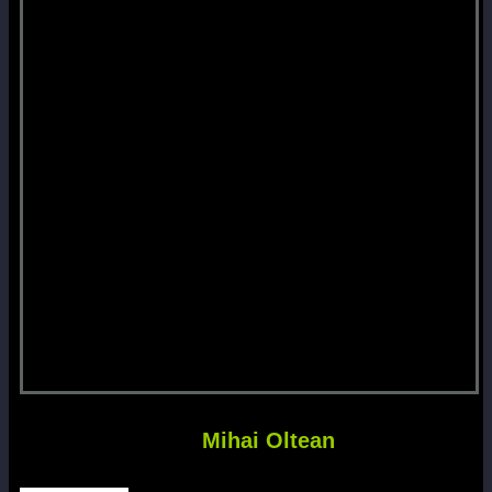
Mihai Oltean