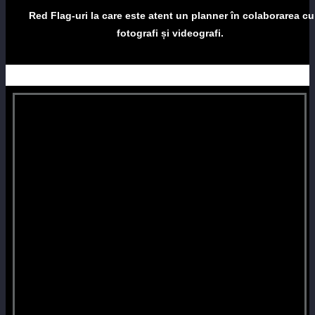
Red Flag-uri la care este atent un planner în colaborarea cu
fotografi și videografi.