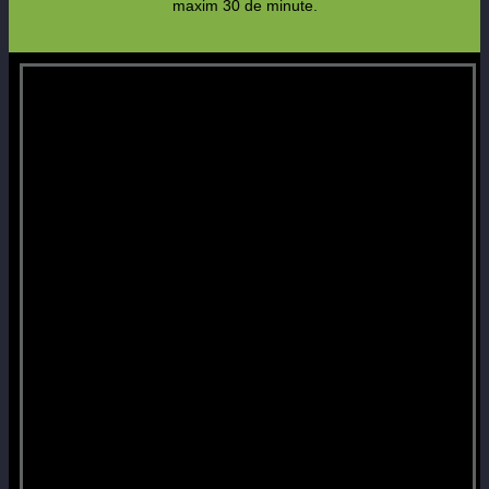
maxim 30 de minute.