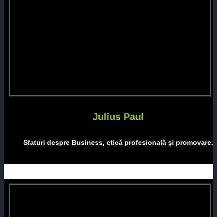
Julius Paul
Sfaturi despre Business, etică profesională și promovare.