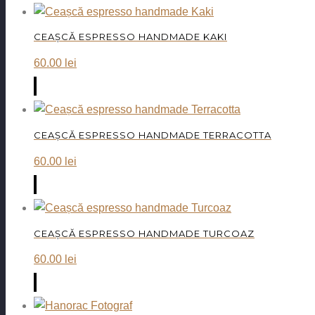
CEAȘCĂ ESPRESSO HANDMADE KAKI
60.00
lei
CEAȘCĂ ESPRESSO HANDMADE TERRACOTTA
60.00
lei
CEAȘCĂ ESPRESSO HANDMADE TURCOAZ
60.00
lei