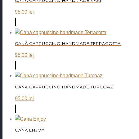
CANĂ CAPPUCCINO HANDMADE KAKI
95.00
lei
CANĂ CAPPUCCINO HANDMADE TERRACOTTA
95.00
lei
CANĂ CAPPUCCINO HANDMADE TURCOAZ
95.00
lei
CANA ENJOY