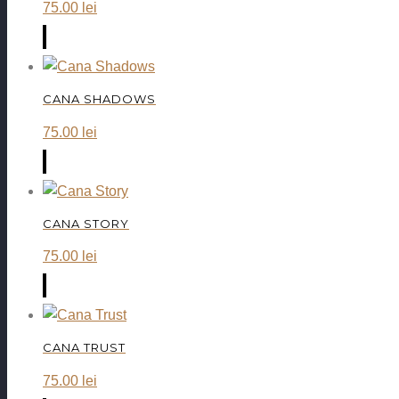
75.00
lei
CANA SHADOWS
75.00
lei
CANA STORY
75.00
lei
CANA TRUST
75.00
lei