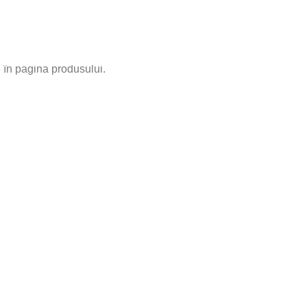
e în pagina produsului.