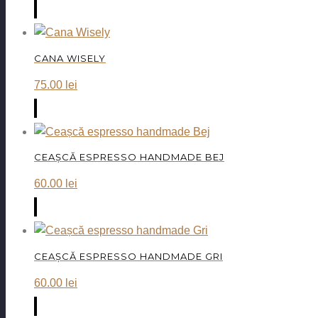
CANA WISELY
75.00
lei
CEAȘCĂ ESPRESSO HANDMADE BEJ
60.00
lei
CEAȘCĂ ESPRESSO HANDMADE GRI
60.00
lei