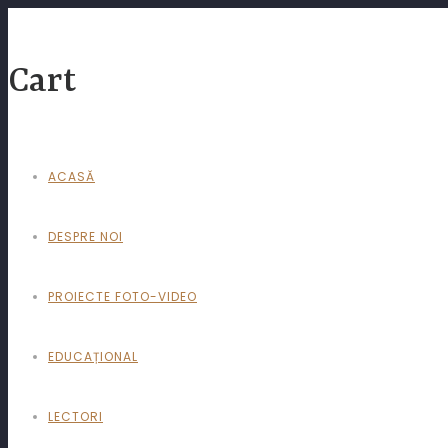
Cart
ACASĂ
DESPRE NOI
PROIECTE FOTO-VIDEO
EDUCAȚIONAL
LECTORI